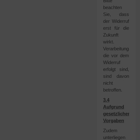
Bitte
beachten
Sie, dass
der Widerruf
erst für die
Zukunft
wirkt.
Verarbeitungen,
die vor dem
Widerruf
erfolgt sind,
sind davon
nicht
betroffen.
3.4
Aufgrund
gesetzlicher
Vorgaben
Zudem
unterliegen