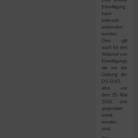
Einwilligung
kann
jederzeit
widerrufen
werden.
Dies gilt
auch für den
Widerruf von
Einwilligungserkl
die vor der
Geltung der
DS-GVO,
also vor
dem 25. Mai
2018, uns
gegenüber
erteilt
worden
sind.