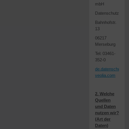
mbH
Datenschutzbeauf
Bahnhofstr.
13
06217
Merseburg
Tel: 03461-
352-0
de.datenschutz.
veolia.com
2. Welche
Quellen
und Daten
nutzen wir?
(Art der
Daten)