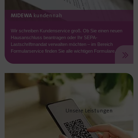
MIDEWA
kundennah
Wir schreiben Kundenservice groß. Ob Sie einen neuen
Hausanschluss beantragen oder Ihr SEPA-
Lastschriftmandat verwalten möchten – im Bereich
Formularservice finden Sie alle wichtigen Formulare.
Unsere Leistungen