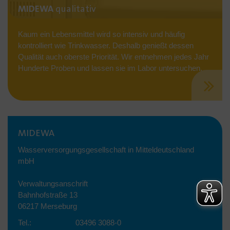
MIDEWA
qualitativ
Kaum ein Lebensmittel wird so intensiv und häufig
kontrolliert wie Trinkwasser. Deshalb genießt dessen
Qualität auch oberste Priorität. Wir entnehmen jedes Jahr
Hunderte Proben und lassen sie im Labor untersuchen.
MIDEWA
Wasserversorgungsgesellschaft in Mitteldeutschland
mbH
Verwaltungsanschrift
Bahnhofstraße 13
06217 Merseburg
Tel.:
03496 3088-0