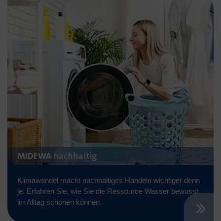
MIDEWA
nachhaltig
Klimawandel macht nachhaltiges Handeln wichtiger denn
je. Erfahren Sie, wie Sie die Ressource Wasser bewusst
im Alltag schonen können.