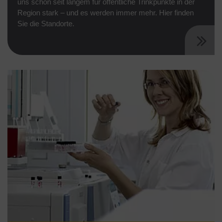
uns schon seit langem für öffentliche Trinkpunkte in der
Region stark – und es werden immer mehr. Hier finden
Sie die Standorte.
(Link öffnet einen neuen Tab)