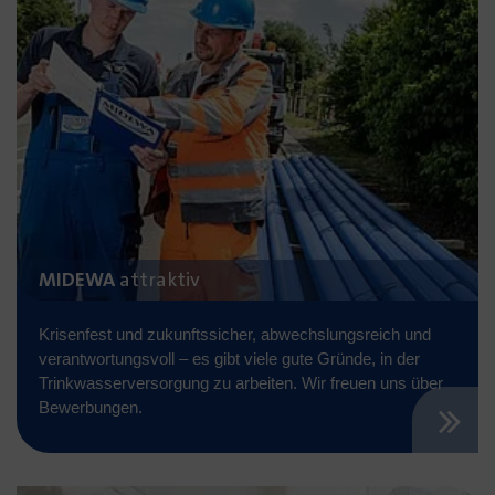
MIDEWA
attraktiv
Krisenfest und zukunftssicher, abwechslungsreich und
verantwortungsvoll – es gibt viele gute Gründe, in der
Trinkwasserversorgung zu arbeiten. Wir freuen uns über
Bewerbungen.
(Link öffnet einen neuen Tab)