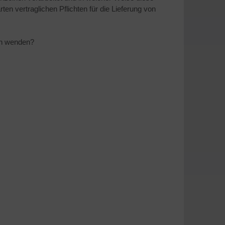
ten vertraglichen Pflichten für die Lieferung von
ich wenden?