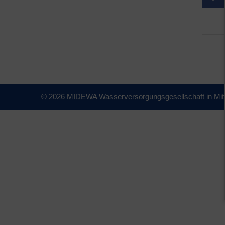
© 2026 MIDEWA Wasserversorgungsgesellschaft in Mit